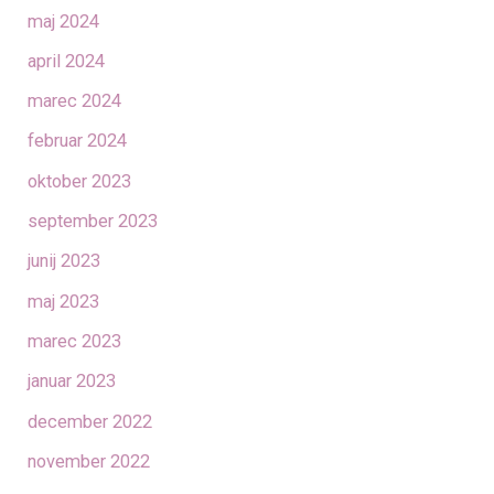
maj 2024
april 2024
marec 2024
februar 2024
oktober 2023
september 2023
junij 2023
maj 2023
marec 2023
januar 2023
december 2022
november 2022