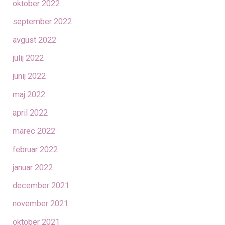
oktober 2022
september 2022
avgust 2022
julij 2022
junij 2022
maj 2022
april 2022
marec 2022
februar 2022
januar 2022
december 2021
november 2021
oktober 2021