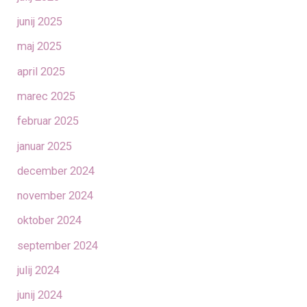
junij 2025
maj 2025
april 2025
marec 2025
februar 2025
januar 2025
december 2024
november 2024
oktober 2024
september 2024
julij 2024
junij 2024