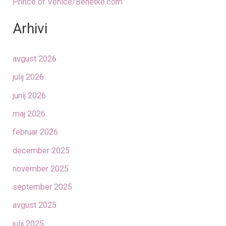
Prince of Venice/Benetke.com
Arhivi
avgust 2026
julij 2026
junij 2026
maj 2026
februar 2026
december 2025
november 2025
september 2025
avgust 2025
julij 2025