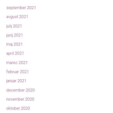
september 2021
avgust 2021
julij 2021
junij 2021
maj 2021
april 2021
marec 2021
februar 2021
januar 2021
december 2020
november 2020
oktober 2020