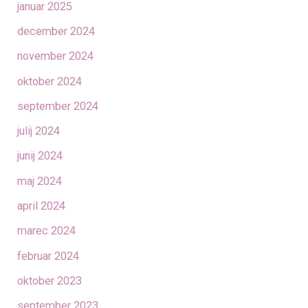
januar 2025
december 2024
november 2024
oktober 2024
september 2024
julij 2024
junij 2024
maj 2024
april 2024
marec 2024
februar 2024
oktober 2023
september 2023