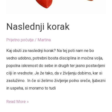
Naslednji korak
Prijetno počutje
/
Martina
Kaj obuti za naslednji korak? Na tej poti nam ne bo
vedno udobno, potrebni bosta disciplina in močna volja,
popolna iskrenost do sebe in drugih ter jasno postavljeni
cilji in vrednote. Je že tako, da v življenju dobimo, kar si
zaslužimo. In če si želimo življenje polno sreče, ljubezni
in uspeha, si moramo to tudi
Read More »