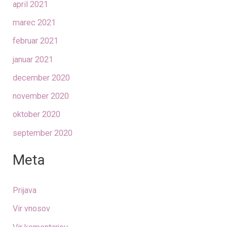
april 2021
marec 2021
februar 2021
januar 2021
december 2020
november 2020
oktober 2020
september 2020
Meta
Prijava
Vir vnosov