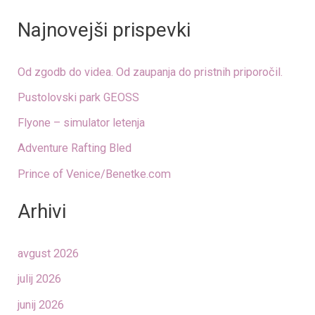
Najnovejši prispevki
Od zgodb do videa. Od zaupanja do pristnih priporočil.
Pustolovski park GEOSS
Flyone – simulator letenja
Adventure Rafting Bled
Prince of Venice/Benetke.com
Arhivi
avgust 2026
julij 2026
junij 2026