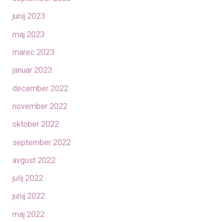
junij 2023
maj 2023
marec 2023
januar 2023
december 2022
november 2022
oktober 2022
september 2022
avgust 2022
julij 2022
junij 2022
maj 2022