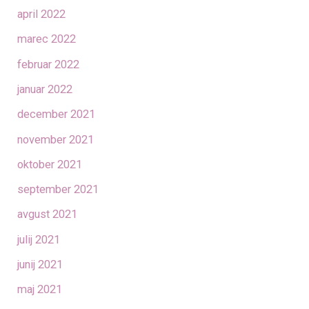
april 2022
marec 2022
februar 2022
januar 2022
december 2021
november 2021
oktober 2021
september 2021
avgust 2021
julij 2021
junij 2021
maj 2021