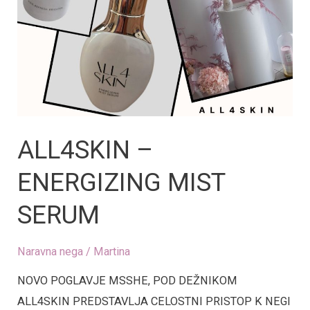
ALL4SKIN –
ENERGIZING MIST
SERUM
Naravna nega
/
Martina
NOVO POGLAVJE MSSHE, POD DEŽNIKOM
ALL4SKIN PREDSTAVLJA CELOSTNI PRISTOP K NEGI