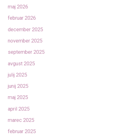
maj 2026
februar 2026
december 2025
november 2025
september 2025
avgust 2025
julij 2025
junij 2025
maj 2025
april 2025
marec 2025
februar 2025