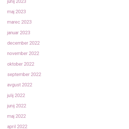
junij 2023
maj 2023
marec 2023
januar 2023
december 2022
november 2022
oktober 2022
september 2022
avgust 2022
julij 2022
junij 2022
maj 2022
april 2022