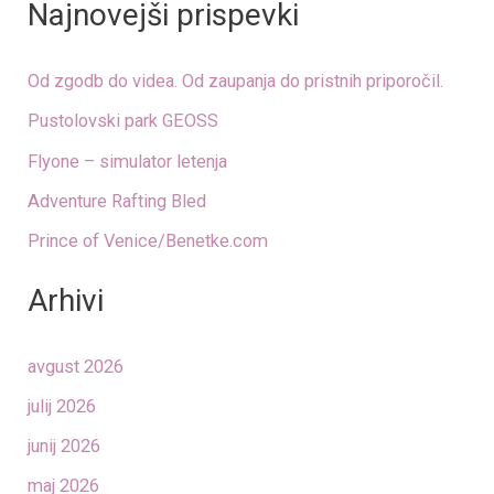
Najnovejši prispevki
Od zgodb do videa. Od zaupanja do pristnih priporočil.
Pustolovski park GEOSS
Flyone – simulator letenja
Adventure Rafting Bled
Prince of Venice/Benetke.com
Arhivi
avgust 2026
julij 2026
junij 2026
maj 2026