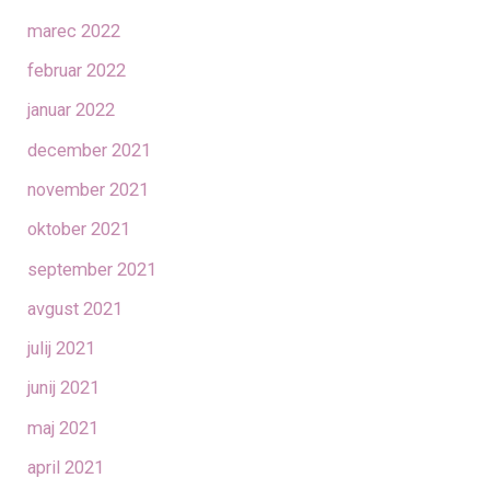
marec 2022
februar 2022
januar 2022
december 2021
november 2021
oktober 2021
september 2021
avgust 2021
julij 2021
junij 2021
maj 2021
april 2021