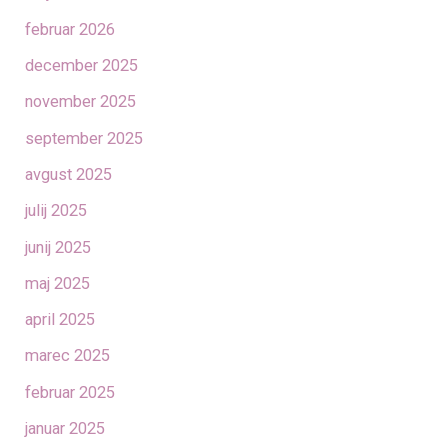
februar 2026
december 2025
november 2025
september 2025
avgust 2025
julij 2025
junij 2025
maj 2025
april 2025
marec 2025
februar 2025
januar 2025