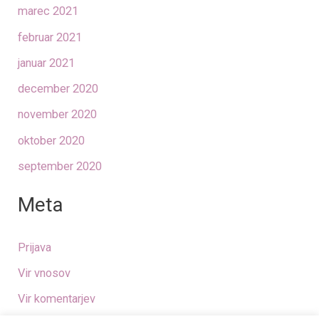
marec 2021
februar 2021
januar 2021
december 2020
november 2020
oktober 2020
september 2020
Meta
Prijava
Vir vnosov
Vir komentarjev