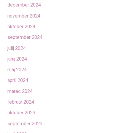
december 2024
november 2024
oktober 2024
september 2024
julij 2024
junij 2024
maj 2024
april 2024
marec 2024
februar 2024
oktober 2023
september 2023