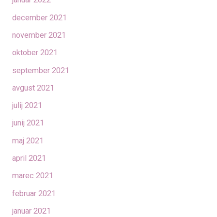
december 2021
november 2021
oktober 2021
september 2021
avgust 2021
julij 2021
junij 2021
maj 2021
april 2021
marec 2021
februar 2021
januar 2021