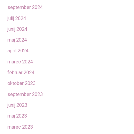
september 2024
julij 2024
junij 2024
maj 2024
april 2024
marec 2024
februar 2024
oktober 2023
september 2023
junij 2023
maj 2023
marec 2023