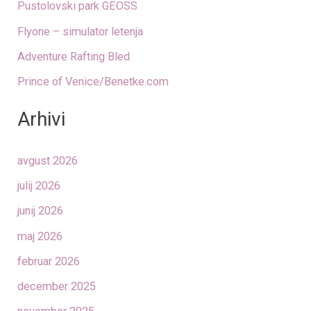
Pustolovski park GEOSS
Flyone – simulator letenja
Adventure Rafting Bled
Prince of Venice/Benetke.com
Arhivi
avgust 2026
julij 2026
junij 2026
maj 2026
februar 2026
december 2025