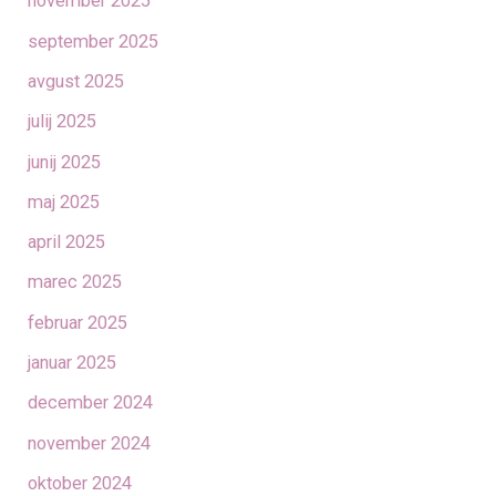
november 2025
september 2025
avgust 2025
julij 2025
junij 2025
maj 2025
april 2025
marec 2025
februar 2025
januar 2025
december 2024
november 2024
oktober 2024