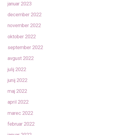
januar 2023
december 2022
november 2022
oktober 2022
september 2022
avgust 2022
julij 2022
junij 2022
maj 2022
april 2022
marec 2022
februar 2022
januar 2022