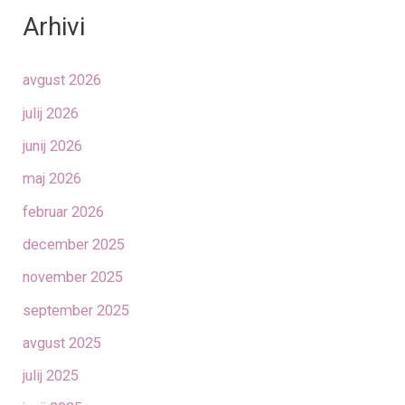
Arhivi
avgust 2026
julij 2026
junij 2026
maj 2026
februar 2026
december 2025
november 2025
september 2025
avgust 2025
julij 2025