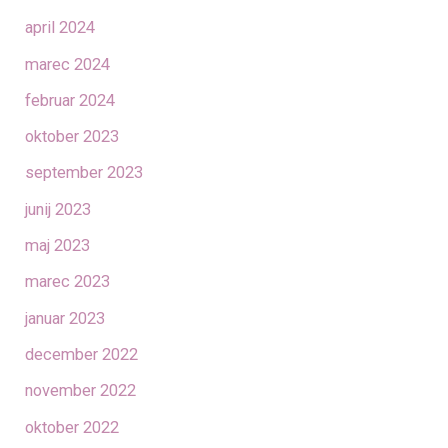
april 2024
marec 2024
februar 2024
oktober 2023
september 2023
junij 2023
maj 2023
marec 2023
januar 2023
december 2022
november 2022
oktober 2022