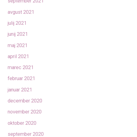
september 2021
avgust 2021
julij 2021
junij 2021
maj 2021
april 2021
marec 2021
februar 2021
januar 2021
december 2020
november 2020
oktober 2020
september 2020