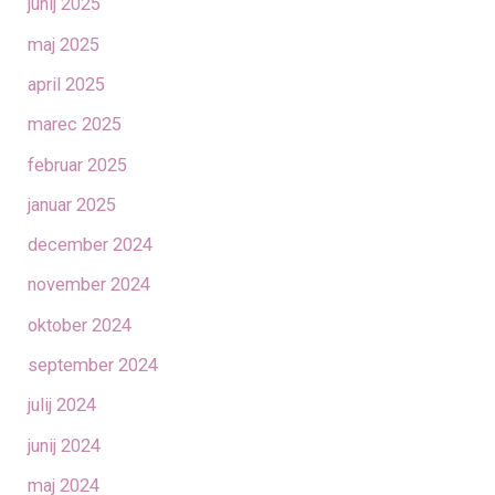
junij 2025
maj 2025
april 2025
marec 2025
februar 2025
januar 2025
december 2024
november 2024
oktober 2024
september 2024
julij 2024
junij 2024
maj 2024