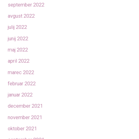
september 2022
avgust 2022
julij 2022
junij 2022
maj 2022
april 2022
marec 2022
februar 2022
januar 2022
december 2021
november 2021
oktober 2021